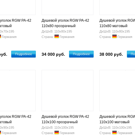
уголок RGW PA-42
Душевой уголок RGW PA-42
Душевой уголок RG
атовый
110х80 прозрачный
110x80 матовый
0х70х195
ДхШхВ: 110х80х195
ДхШхВ: 110х80х195
Германия
Страна:
Германия
Страна:
Германия
руб.
34 000 руб.
38 000 руб.
Подробнее
Подробнее
По
уголок RGW PA-42
Душевой уголок RGW PA-42
Душевой уголок RG
атовый
110х100 прозрачный
110x100 матовый
0х90х195
ДхШхВ: 110х100х195
ДхШхВ: 110х100х195
Германия
Страна:
Германия
Страна:
Германия