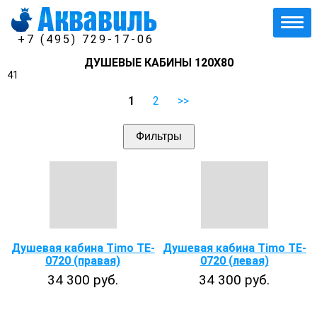
+7 (495) 729-17-06
ДУШЕВЫЕ КАБИНЫ 120Х80
41
1
2
>>
Фильтры
Душевая кабина Timo TE-
Душевая кабина Timo TE-
0720 (правая)
0720 (левая)
34 300 руб.
34 300 руб.