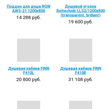
Поддон для душа RGW
Душевой уголок
AWS-21 1200x800
Roltechnik LLS2/1200x800
(transparent, brillant)
14 288 руб.
19 600 руб.
Душевая кабина FINN
Душевая кабина FINN
F410L
F410R
20 800 руб.
31 108 руб.