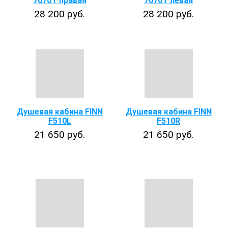
7070T правая
7070T левая
28 200 руб.
28 200 руб.
Душевая кабина FINN
Душевая кабина FINN
F510L
F510R
21 650 руб.
21 650 руб.