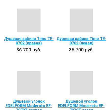
Душевая кабина Timo TE-
Душевая кабина Timo TE-
0702 (правая)
0702 (левая)
36 700 руб.
36 700 руб.
Душевой уголок
Душевой уголок
EDELFORM Moderato EF-
EDELFORM Moderato EF-