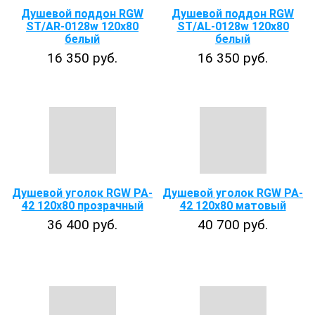
Душевой поддон RGW
Душевой поддон RGW
ST/AR-0128w 120x80
ST/AL-0128w 120x80
белый
белый
16 350 руб.
16 350 руб.
Душевой уголок RGW PA-
Душевой уголок RGW PA-
42 120х80 прозрачный
42 120x80 матовый
36 400 руб.
40 700 руб.