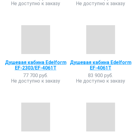
Не доступно к заказу
Не доступно к заказу
Душевая кабина Edelform
Душевая кабина Edelform
EF-2303/EF-4061T
EF-4061T
77 700 руб.
83 900 руб.
Не доступно к заказу
Не доступно к заказу