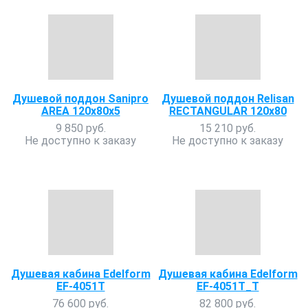
Душевой поддон Sanipro
Душевой поддон Relisan
AREA 120х80х5
RECTANGULAR 120x80
9 850 руб.
15 210 руб.
Не доступно к заказу
Не доступно к заказу
Душевая кабина Edelform
Душевая кабина Edelform
EF-4051T
EF-4051T_T
76 600 руб.
82 800 руб.