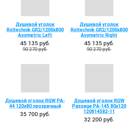
Душевой уголок
Душевой уголок
Roltechnik GR2/1200x800
Roltechnik GR2/1200x800
Asymetric Left
Asymetric Right
45 135 руб.
45 135 руб.
90 270 руб.
90 270 руб.
Душевой уголок RGW PA-
Душевой уголок RGW
44 120x80 прозрачный
Passage PA-145 80х120
120814582-11
35 700 руб.
32 200 руб.