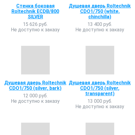
Стенка боковая
Душевая дверь Roltechnik
Roltechnik ECDB/800
CDO1/750 (white,
SILVER
chinchilla)
15 626 руб.
13 400 руб.
Не доступно к заказу
Не доступно к заказу
Душевая дверь Roltechnik
Душевая дверь Roltechnik
CDO1/750 (silver, bark)
CDO1/750 (silver,
transparent)
12 000 руб.
Не доступно к заказу
13 000 руб.
Не доступно к заказу