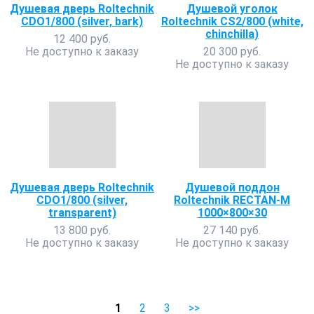
Душевая дверь Roltechnik
Душевой уголок
CDO1/800 (silver, bark)
Roltechnik CS2/800 (white,
chinchilla)
12 400 руб.
Не доступно к заказу
20 300 руб.
Не доступно к заказу
Душевая дверь Roltechnik
Душевой поддон
CDO1/800 (silver,
Roltechnik RECTAN-M
transparent)
1000×800×30
13 800 руб.
27 140 руб.
Не доступно к заказу
Не доступно к заказу
1
2
3
>>