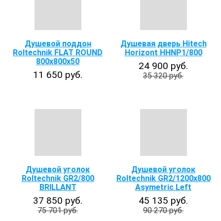
Душевой поддон
Душевая дверь Hitech
Roltechnik FLAT ROUND
Horizont HHNP1/800
800х800х50
24 900 руб.
11 650 руб.
35 320 руб.
Душевой уголок
Душевой уголок
Roltechnik GR2/800
Roltechnik GR2/1200x800
BRILLANT
Asymetric Left
37 850 руб.
45 135 руб.
75 701 руб.
90 270 руб.