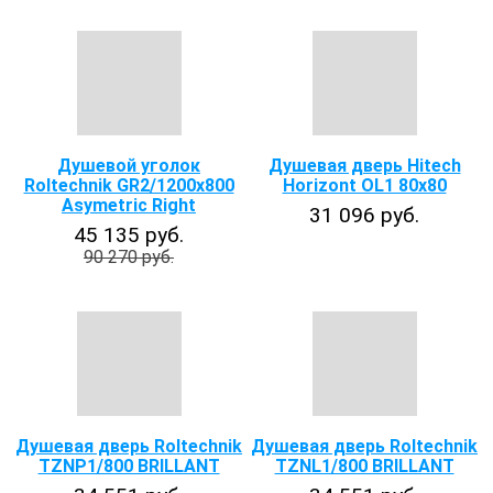
Душевой уголок
Душевая дверь Hitech
Roltechnik GR2/1200x800
Horizont OL1 80х80
Asymetric Right
31 096 руб.
45 135 руб.
90 270 руб.
Душевая дверь Roltechnik
Душевая дверь Roltechnik
TZNP1/800 BRILLANT
TZNL1/800 BRILLANT