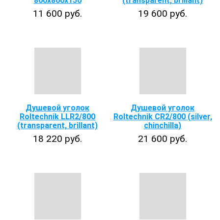
800х800х150
(transparent, brillant)
11 600 руб.
19 600 руб.
Душевой уголок
Душевой уголок
Roltechnik LLR2/800
Roltechnik CR2/800 (silver,
(transparent, brillant)
chinchilla)
18 220 руб.
21 600 руб.