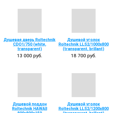
Душевая дверь Roltechnik
Душевой уголок
CDO1/750 (white,
Roltechnik LLS2/1000x800
transparent)
(transparent, brillant)
13 000 руб.
18 700 руб.
Душевой поддон
Душевой уголок
Roltechnik HAWAII
Roltechnik LLS2/1200x800