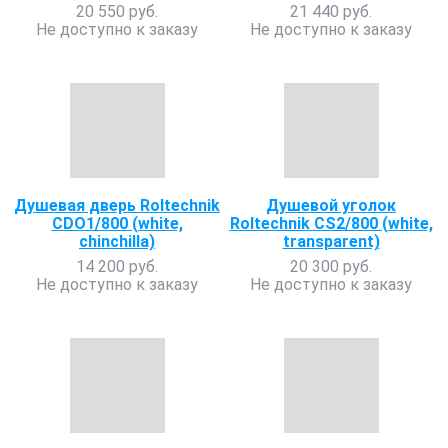
20 550 руб.
21 440 руб.
Не доступно к заказу
Не доступно к заказу
Душевая дверь Roltechnik
Душевой уголок
CDO1/800 (white,
Roltechnik CS2/800 (white,
chinchilla)
transparent)
14 200 руб.
20 300 руб.
Не доступно к заказу
Не доступно к заказу