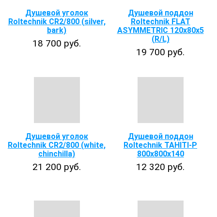
Душевой уголок
Душевой поддон
Roltechnik CR2/800 (silver,
Roltechnik FLAT
bark)
ASYMMETRIC 120x80x5
(R/L)
18 700 руб.
19 700 руб.
Душевой уголок
Душевой поддон
Roltechnik CR2/800 (white,
Roltechnik TAHITI-P
chinchilla)
800х800х140
21 200 руб.
12 320 руб.