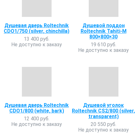
Душевая дверь Roltechnik
Душевой поддон
CDO1/750 (silver, chinchilla)
Roltechnik Tahiti-M
800×800×30
13 400 руб.
Не доступно к заказу
19 610 руб.
Не доступно к заказу
Душевая дверь Roltechnik
Душевой уголок
CDO1/800 (white, bark)
Roltechnik CS2/800 (silver,
transparent)
12 400 руб.
Не доступно к заказу
20 550 руб.
Не доступно к заказу