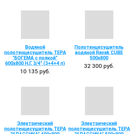
Водяной
Полотенцесушитель
полотенцесушитель ТЕРА
водяной Ravak CUBE
"БОГЕМА с полкой"
500x800
600х800 Н.Г. 3/4" (3+4+4 п)
32 300 руб.
10 135 руб.
Электрический
Электрический
полотенцесушитель ТЕРА
полотенцесушитель ТЕРА