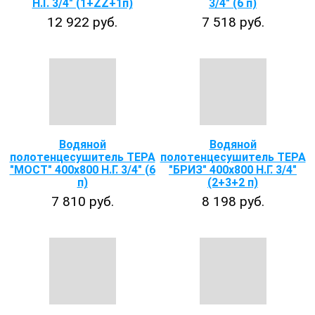
Н.Г. 3/4" (1+ZZ+1п)
3/4" (6 п)
12 922 руб.
7 518 руб.
Водяной
Водяной
полотенцесушитель ТЕРА
полотенцесушитель ТЕРА
"МОСТ" 400х800 Н.Г. 3/4" (6
"БРИЗ" 400х800 Н.Г. 3/4"
п)
(2+3+2 п)
7 810 руб.
8 198 руб.