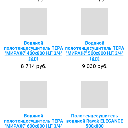
Водяной
Водяной
полотенцесушитель ТЕРА
полотенцесушитель ТЕРА
"МИРАЖ" 400х800 Н.Г. 3/4"
"МИРАЖ" 500х800 Н.Г. 3/4"
(8 п)
(8 п)
8 714 руб.
9 030 руб.
Водяной
Полотенцесушитель
полотенцесушитель ТЕРА
водяной Ravak ELEGANCE
"МИРАЖ" 600х800 Н.Г. 3/4"
500x800