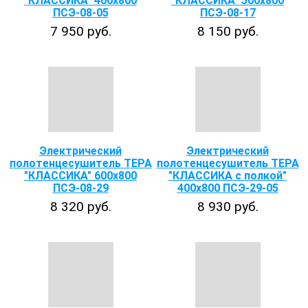
"КЛАССИКА" 400х800
"КЛАССИКА" 500х800
ПСЭ-08-05
ПСЭ-08-17
7 950 руб.
8 150 руб.
Электрический
Электрический
полотенцесушитель ТЕРА
полотенцесушитель ТЕРА
"КЛАССИКА" 600х800
"КЛАССИКА с полкой"
ПСЭ-08-29
400х800 ПСЭ-29-05
8 320 руб.
8 930 руб.