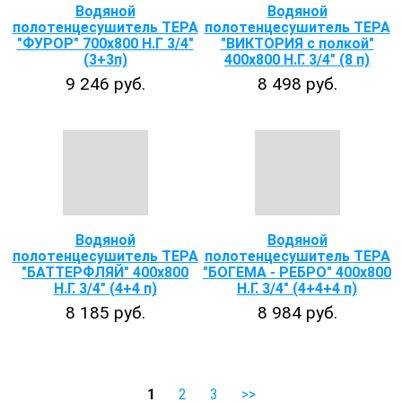
Водяной
Водяной
полотенцесушитель ТЕРА
полотенцесушитель ТЕРА
"ФУРОР" 700х800 Н.Г 3/4"
"ВИКТОРИЯ с полкой"
(3+3п)
400х800 Н.Г. 3/4" (8 п)
9 246 руб.
8 498 руб.
Водяной
Водяной
полотенцесушитель ТЕРА
полотенцесушитель ТЕРА
"БАТТЕРФЛЯЙ" 400х800
"БОГЕМА - РЕБРО" 400х800
Н.Г. 3/4" (4+4 п)
Н.Г. 3/4" (4+4+4 п)
8 185 руб.
8 984 руб.
1
2
3
>>