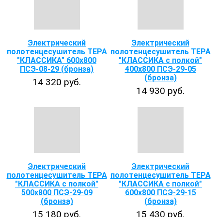
Электрический
Электрический
полотенцесушитель ТЕРА
полотенцесушитель ТЕРА
"КЛАССИКА" 600х800
"КЛАССИКА с полкой"
ПСЭ-08-29 (бронза)
400х800 ПСЭ-29-05
(бронза)
14 320 руб.
14 930 руб.
Электрический
Электрический
полотенцесушитель ТЕРА
полотенцесушитель ТЕРА
"КЛАССИКА с полкой"
"КЛАССИКА с полкой"
500х800 ПСЭ-29-09
600х800 ПСЭ-29-15
(бронза)
(бронза)
15 180 руб.
15 430 руб.