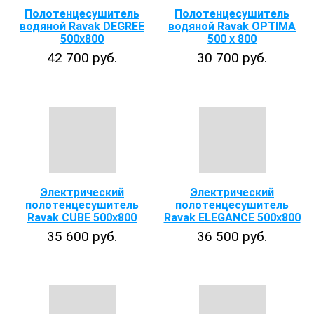
Полотенцесушитель
Полотенцесушитель
водяной Ravak DEGREE
водяной Ravak OPTIMA
500х800
500 x 800
42 700 руб.
30 700 руб.
Электрический
Электрический
полотенцесушитель
полотенцесушитель
Ravak CUBE 500x800
Ravak ELEGANCE 500х800
35 600 руб.
36 500 руб.