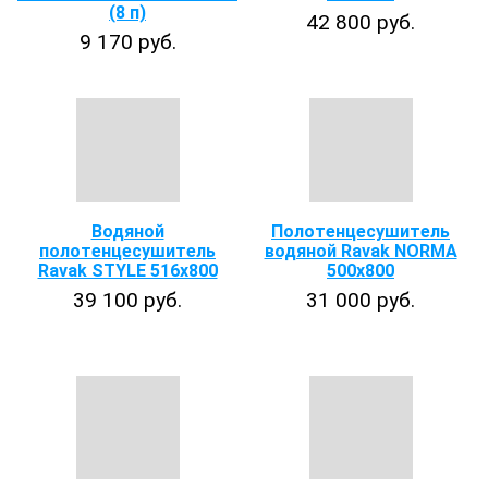
(8 п)
42 800 руб.
9 170 руб.
Водяной
Полотенцесушитель
полотенцесушитель
водяной Ravak NORMA
Ravak STYLE 516х800
500х800
39 100 руб.
31 000 руб.