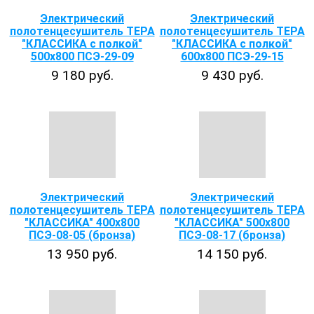
Электрический
Электрический
полотенцесушитель ТЕРА
полотенцесушитель ТЕРА
"КЛАССИКА с полкой"
"КЛАССИКА с полкой"
500х800 ПСЭ-29-09
600х800 ПСЭ-29-15
9 180 руб.
9 430 руб.
Электрический
Электрический
полотенцесушитель ТЕРА
полотенцесушитель ТЕРА
"КЛАССИКА" 400х800
"КЛАССИКА" 500х800
ПСЭ-08-05 (бронза)
ПСЭ-08-17 (бронза)
13 950 руб.
14 150 руб.