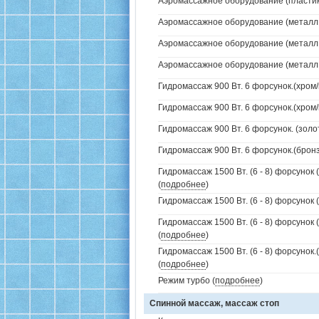
Аэромассажное оборудование (пластик 
Аэромассажное оборудование (металл /
Аэромассажное оборудование (металл /
Аэромассажное оборудование (металл /
Гидромассаж 900 Вт. 6 форсунок.(хром/
Гидромассаж 900 Вт. 6 форсунок.(хром/
Гидромассаж 900 Вт. 6 форсунок. (золо
Гидромассаж 900 Вт. 6 форсунок.(бронз
Гидромассаж 1500 Вт. (6 - 8) форсунок 
(
подробнее
)
Гидромассаж 1500 Вт. (6 - 8) форсунок 
Гидромассаж 1500 Вт. (6 - 8) форсунок 
(
подробнее
)
Гидромассаж 1500 Вт. (6 - 8) форсунок
(
подробнее
)
Режим турбо (
подробнее
)
Спинной массаж, массаж стоп