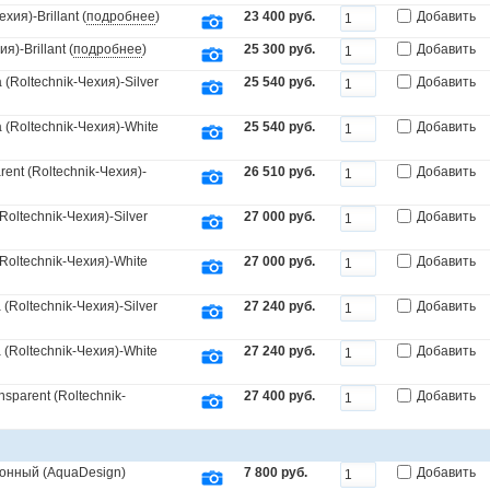
ия)-Brillant (
подробнее
)
23 400 руб.
Добавить
)-Brillant (
подробнее
)
25 300 руб.
Добавить
Roltechnik-Чехия)-Silver
25 540 руб.
Добавить
(Roltechnik-Чехия)-White
25 540 руб.
Добавить
nt (Roltechnik-Чехия)-
26 510 руб.
Добавить
oltechnik-Чехия)-Silver
27 000 руб.
Добавить
oltechnik-Чехия)-White
27 000 руб.
Добавить
Roltechnik-Чехия)-Silver
27 240 руб.
Добавить
(Roltechnik-Чехия)-White
27 240 руб.
Добавить
parent (Roltechnik-
27 400 руб.
Добавить
онный (AquaDesign)
7 800 руб.
Добавить