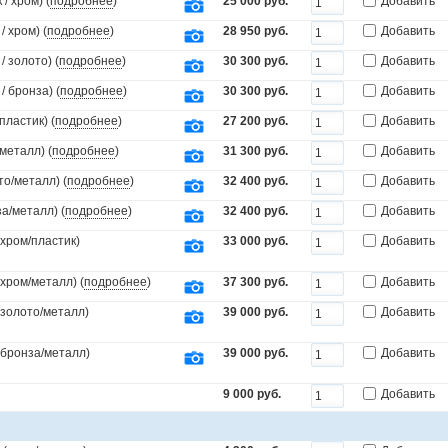
/ хром) (
подробнее
)
25 000 руб.
Добавить
 хром) (
подробнее
)
28 950 руб.
Добавить
 золото) (
подробнее
)
30 300 руб.
Добавить
 бронза) (
подробнее
)
30 300 руб.
Добавить
пластик) (
подробнее
)
27 200 руб.
Добавить
металл) (
подробнее
)
31 300 руб.
Добавить
то/металл) (
подробнее
)
32 400 руб.
Добавить
а/металл) (
подробнее
)
32 400 руб.
Добавить
(хром/пластик)
33 000 руб.
Добавить
(хром/металл) (
подробнее
)
37 300 руб.
Добавить
(золото/металл)
39 000 руб.
Добавить
.(бронза/металл)
39 000 руб.
Добавить
9 000 руб.
Добавить