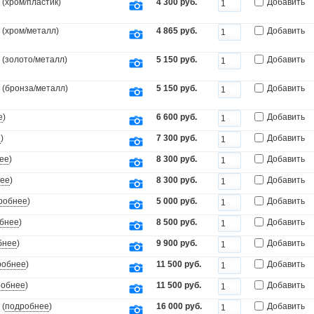
(хром/пластик)
4 300 руб.
Добавить
 (хром/металл)
4 865 руб.
Добавить
 (золото/металл)
5 150 руб.
Добавить
 (бронза/металл)
5 150 руб.
Добавить
е
)
6 600 руб.
Добавить
е
)
7 300 руб.
Добавить
ее
)
8 300 руб.
Добавить
ее
)
8 300 руб.
Добавить
робнее
)
5 000 руб.
Добавить
бнее
)
8 500 руб.
Добавить
бнее
)
9 900 руб.
Добавить
робнее
)
11 500 руб.
Добавить
робнее
)
11 500 руб.
Добавить
 (
подробнее
)
16 000 руб.
Добавить