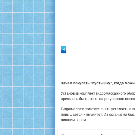
Зачем покупать "пустышку", когда мож
Установив комплект гидромассажного обор
пришлось бы тратить на регулярное посе
Гидромассаж поможет снять усталость и в
повышается иммунитет. Из организма быс
лишним весом.