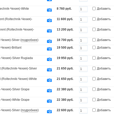
echnik-Чехия)-White
8 760 руб.
Добавить
t (Roltechnik-Чехия)-
11 600 руб.
Добавить
nt (Roltechnik-Чехия)-
13 200 руб.
Добавить
Чехия)-Silver (
подробнее
)
18 700 руб.
Добавить
Чехия)-Brillant
19 500 руб.
Добавить
-Чехия)-Silver Rugiada
19 950 руб.
Добавить
(Roltechnik-Чехия)-Silver
21 650 руб.
Добавить
(Roltechnik-Чехия)-White
21 650 руб.
Добавить
Чехия)-Silver Grape
22 380 руб.
Добавить
-Чехия)-White Grape
22 380 руб.
Добавить
Чехия)-Silver (
подробнее
)
22 600 руб.
Добавить