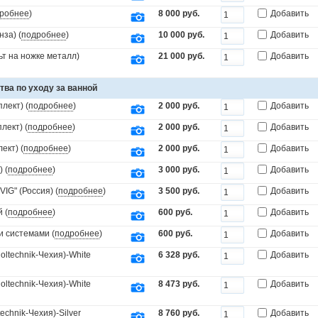
робнее
)
8 000 руб.
Добавить
за) (
подробнее
)
10 000 руб.
Добавить
т на ножке металл)
21 000 руб.
Добавить
тва по уходу за ванной
лект) (
подробнее
)
2 000 руб.
Добавить
лект) (
подробнее
)
2 000 руб.
Добавить
ект) (
подробнее
)
2 000 руб.
Добавить
 (
подробнее
)
3 000 руб.
Добавить
IG" (Россия) (
подробнее
)
3 500 руб.
Добавить
 (
подробнее
)
600 руб.
Добавить
и системами (
подробнее
)
600 руб.
Добавить
ltechnik-Чехия)-White
6 328 руб.
Добавить
ltechnik-Чехия)-White
8 473 руб.
Добавить
echnik-Чехия)-Silver
8 760 руб.
Добавить