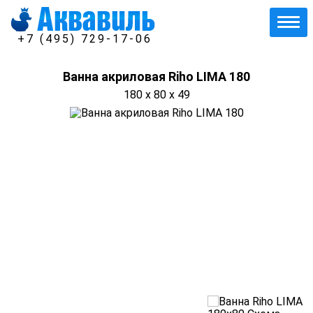
+7 (495) 729-17-06
Ванна акриловая Riho LIMA 180
180 x 80 x 49