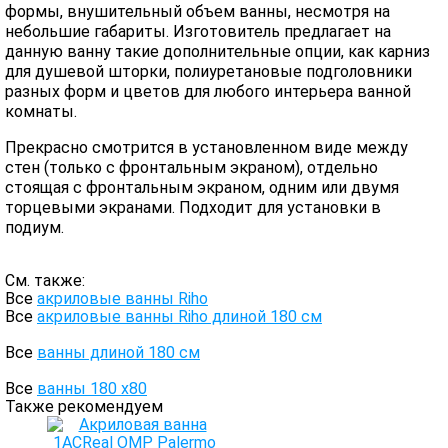
формы, внушительный объем ванны, несмотря на
небольшие габариты. Изготовитель предлагает на
данную ванну такие дополнительные опции, как карниз
для душевой шторки, полиуретановые подголовники
разных форм и цветов для любого интерьера ванной
комнаты.
Прекрасно смотрится в установленном виде между
стен (только с фронтальным экраном), отдельно
стоящая с фронтальным экраном, одним или двумя
торцевыми экранами. Подходит для установки в
подиум.
См. также:
Все
акриловые ванны Riho
Все
акриловые ванны Riho длиной 180 см
Все
ванны длиной 180 см
Все
ванны 180 х80
Также рекомендуем