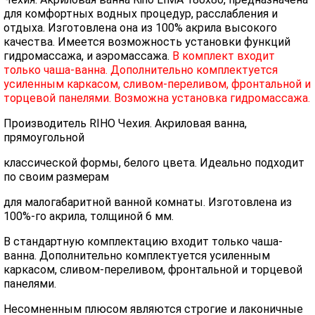
для комфортных водных процедур, расслабления и
отдыха. Изготовлена она из 100% акрила высокого
качества. Имеется возможность установки функций
гидромассажа, и аэромассажа.
В комплект входит
только чаша-ванна. Дополнительно комплектуется
усиленным каркасом, сливом-переливом, фронтальной и
торцевой панелями. Возможна установка гидромассажа.
Производитель RIHO Чехия. Акриловая ванна,
прямоугольной
классической формы, белого цвета. Идеально подходит
по своим размерам
для малогабаритной ванной комнаты. Изготовлена из
100%-го акрила, толщиной 6 мм.
В стандартную комплектацию входит только чаша-
ванна. Дополнительно комплектуется усиленным
каркасом, сливом-переливом, фронтальной и торцевой
панелями.
Несомненным плюсом являются строгие и лаконичные