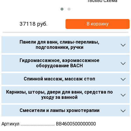
37118
руб.
В корзину
Панели для ванн, сливы-переливы,
подголовники, ручки
Гидромассажное, аэромассажное
оборудование BACH
Спинной массаж, массаж стоп
Карнизы, шторы, двери для ванн, средства по
уходу за ванной
Смесители и лампы хромотерапии
Артикул ....................................... BB4600500000000