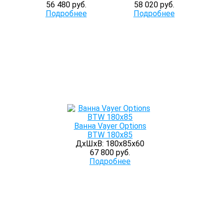
56 480 руб.
58 020 руб.
Подробнее
Подробнее
Ванна Vayer Options
BTW 180х85
ДхШхВ: 180х85х60
67 800 руб.
Подробнее