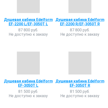
Душевая кабина Edelform
Душевая кабина Edelform
EF-2200 L/EF-3050T L
EF-2200 R/EF-3050T R
87 800 руб.
87 800 руб.
Не доступно к заказу
Не доступно к заказу
Душевая кабина Edelform
Душевая кабина Edelform
EF-3050T L
EF-3050T R
81 500 руб.
81 500 руб.
Не доступно к заказу
Не доступно к заказу