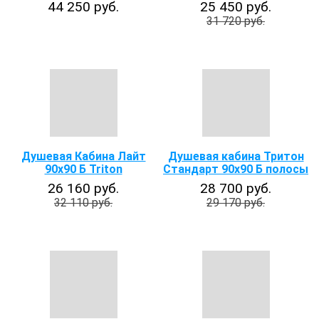
44 250 руб.
25 450 руб.
31 720 руб.
Душевая Кабина Лайт
Душевая кабина Тритон
90х90 Б Triton
Стандарт 90х90 Б полосы
26 160 руб.
28 700 руб.
32 110 руб.
29 170 руб.