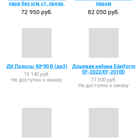
пара без н/м ст. прозр.
паром
72 950 руб.
82 050 руб.
ДК Полосы 90*90 В (дн3)
Душевая кабина Edelform
EF-2022/EF-2010D
19 140 руб.
Не доступно к заказу
77 300 руб.
Не доступно к заказу