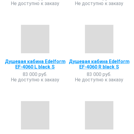
Не доступно к заказу
Не доступно к заказу
Душевая кабина Edelform
Душевая кабина Edelform
EF-4060 L black S
EF-4060 R black S
83 000 руб.
83 000 руб.
Не доступно к заказу
Не доступно к заказу