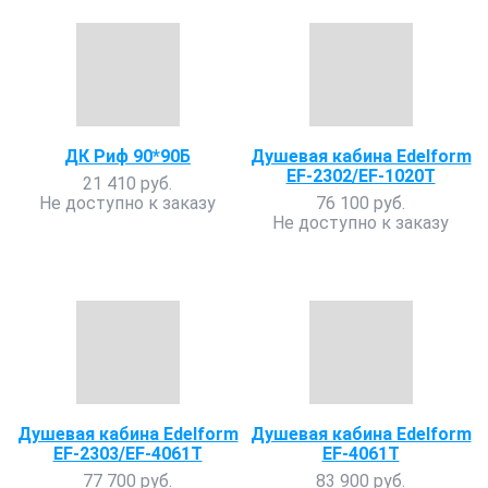
ДК Риф 90*90Б
Душевая кабина Edelform
EF-2302/EF-1020T
21 410 руб.
Не доступно к заказу
76 100 руб.
Не доступно к заказу
Душевая кабина Edelform
Душевая кабина Edelform
EF-2303/EF-4061T
EF-4061T
77 700 руб.
83 900 руб.