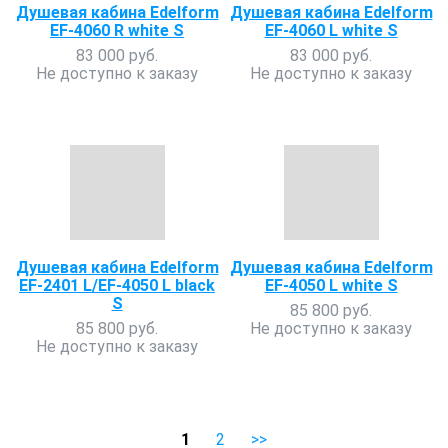
Душевая кабина Edelform
Душевая кабина Edelform
EF-4060 R white S
EF-4060 L white S
83 000 руб.
83 000 руб.
Не доступно к заказу
Не доступно к заказу
Душевая кабина Edelform
Душевая кабина Edelform
EF-2401 L/EF-4050 L black
EF-4050 L white S
S
85 800 руб.
85 800 руб.
Не доступно к заказу
Не доступно к заказу
1
2
>>