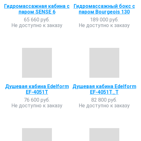
Гидромассажная кабина с
Гидромассажный бокс с
паром SENSE 6
паром Bourgeois 130
65 660 руб.
189 000 руб.
Не доступно к заказу
Не доступно к заказу
Душевая кабина Edelform
Душевая кабина Edelform
EF-4051T
EF-4051T_T
76 600 руб.
82 800 руб.
Не доступно к заказу
Не доступно к заказу