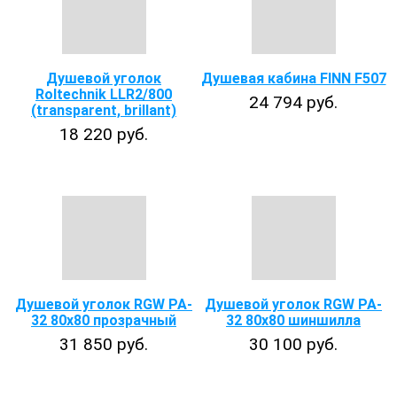
Душевой уголок
Душевая кабина FINN F507
Roltechnik LLR2/800
24 794 руб.
(transparent, brillant)
18 220 руб.
Душевой уголок RGW PA-
Душевой уголок RGW PA-
32 80х80 прозрачный
32 80x80 шиншилла
31 850 руб.
30 100 руб.