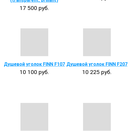
(transparent, brillant)
17 500 руб.
Душевой уголок FINN F107
Душевой уголок FINN F207
10 100 руб.
10 225 руб.