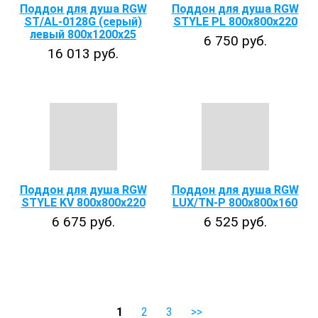
Поддон для душа RGW
Поддон для душа RGW
ST/AL-0128G (серый)
STYLE PL 800х800х220
левый 800х1200х25
6 750 руб.
16 013 руб.
Поддон для душа RGW
Поддон для душа RGW
STYLE KV 800х800х220
LUX/TN-Р 800х800х160
6 675 руб.
6 525 руб.
1
2
3
>>