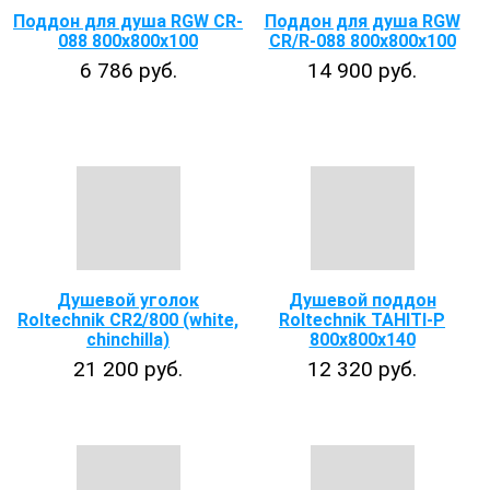
Поддон для душа RGW CR-
Поддон для душа RGW
088 800х800х100
CR/R-088 800х800х100
6 786 руб.
14 900 руб.
Душевой уголок
Душевой поддон
Roltechnik CR2/800 (white,
Roltechnik TAHITI-P
chinchilla)
800х800х140
21 200 руб.
12 320 руб.