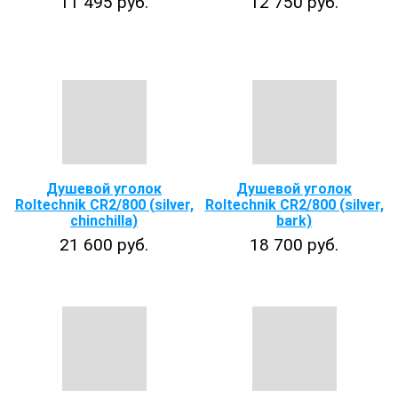
11 495 руб.
12 750 руб.
Душевой уголок
Душевой уголок
Roltechnik CR2/800 (silver,
Roltechnik CR2/800 (silver,
chinchilla)
bark)
21 600 руб.
18 700 руб.