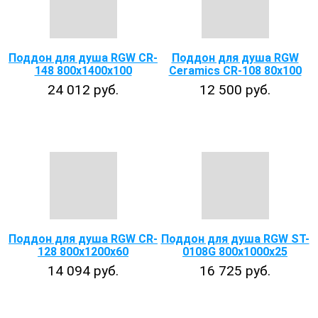
Поддон для душа RGW CR-
Поддон для душа RGW
148 800х1400х100
Ceramics CR-108 80х100
24 012 руб.
12 500 руб.
Поддон для душа RGW CR-
Поддон для душа RGW ST-
128 800х1200х60
0108G 800х1000х25
14 094 руб.
16 725 руб.