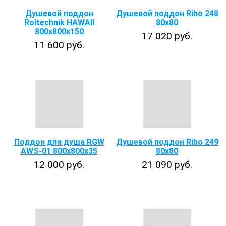
Душевой поддон
Душевой поддон Riho 248
Roltechnik HAWAII
80x80
800х800х150
17 020 руб.
11 600 руб.
Поддон для душа RGW
Душевой поддон Riho 249
AWS-01 800х800х35
80x80
12 000 руб.
21 090 руб.