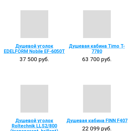
Душевой уголок
Душевая кабина Timo T-
EDELFORM Nobile EF-6050T
7780
37 500 руб.
63 700 руб.
Душевой уголок
Душевая кабина FINN F407
Roltechnik LLS2/800
22 099 руб.