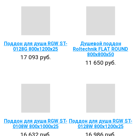
Поддон для душа RGW ST-
Душевой поддон
0128G 800х1200х25
Roltechnik FLAT ROUND
800х800х50
17 093 руб.
11 650 руб.
Поддон для душа RGW ST-
Поддон для душа RGW ST-
0108W 800х1000х25
0128W 800х1200х25
16 632 руб.
16 986 руб.