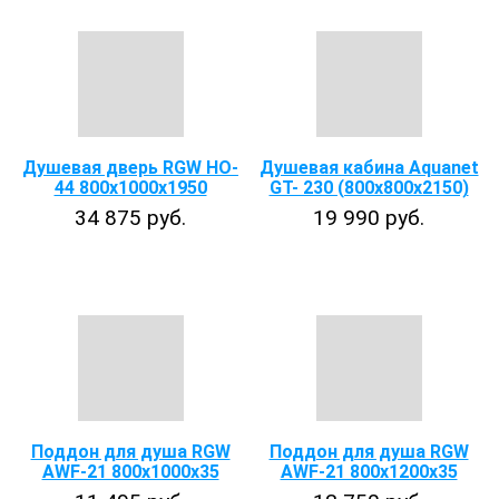
Душевая дверь RGW HO-
Душевая кабина Aquanet
44 800x1000х1950
GT- 230 (800х800x2150)
34 875 руб.
19 990 руб.
Поддон для душа RGW
Поддон для душа RGW
AWF-21 800х1000х35
AWF-21 800х1200х35