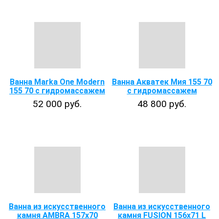
Ванна Marka One Modern
Ванна Акватек Мия 155 70
155 70 с гидромассажем
с гидромассажем
52 000 руб.
48 800 руб.
Ванна из искусственного
Ванна из искусственного
камня AMBRA 157x70
камня FUSION 156x71 L