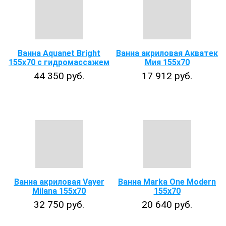
Ванна Aquanet Bright
Ванна акриловая Акватек
155x70 с гидромассажем
Мия 155х70
44 350 руб.
17 912 руб.
Ванна акриловая Vayer
Ванна Marka One Modern
Milana 155x70
155x70
32 750 руб.
20 640 руб.