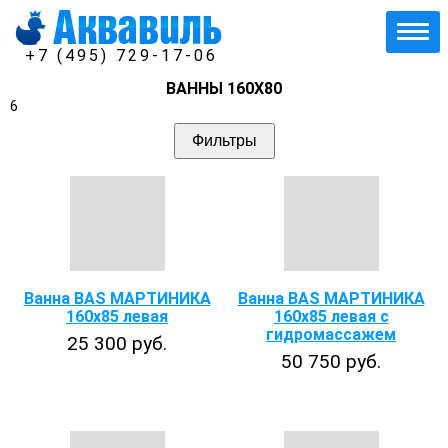
+7 (495) 729-17-06
ВАННЫ 160Х80
6
Фильтры
Ванна BAS МАРТИНИКА
Ванна BAS МАРТИНИКА
160х85 левая
160x85 левая с
гидромассажем
25 300 руб.
50 750 руб.