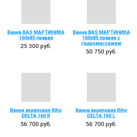
Ванна BAS МАРТИНИКА
Ванна BAS МАРТИНИКА
160х85 правая
160x85 правая с
гидромассажем
25 300 руб.
50 750 руб.
Ванна акриловая Riho
Ванна акриловая Riho
DELTA 160 R
DELTA 160 L
56 700 руб.
56 700 руб.