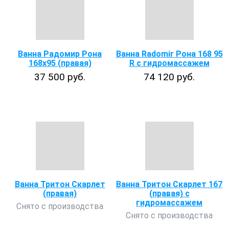
Ванна Радомир Рона
Ванна Radomir Рона 168 95
168x95 (правая)
R с гидромассажем
37 500 руб.
74 120 руб.
Ванна Тритон Скарлет
Ванна Тритон Скарлет 167
(правая)
(правая) с
гидромассажем
Снято с производства
Снято с производства