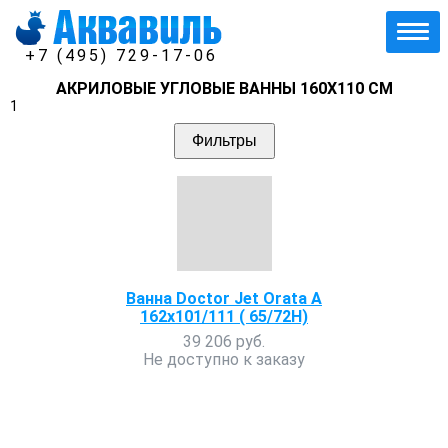
+7 (495) 729-17-06
АКРИЛОВЫЕ УГЛОВЫЕ ВАННЫ 160Х110 СМ
1
Фильтры
Ванна Doctor Jet Orata A
162х101/111 ( 65/72H)
39 206 руб.
Не доступно к заказу