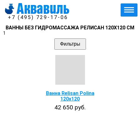
+7 (495) 729-17-06
ВАННЫ БЕЗ ГИДРОМАССАЖА РЕЛИСАН 120Х120 СМ
1
Фильтры
Ванна Relisan Polina
120x120
42 650 руб.