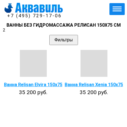
+7 (495) 729-17-06
ВАННЫ БЕЗ ГИДРОМАССАЖА РЕЛИСАН 150Х75 СМ
2
Фильтры
Ванна Relisan Elvira 150х75
Ванна Relisan Xenia 150x75
35 200 руб.
35 200 руб.