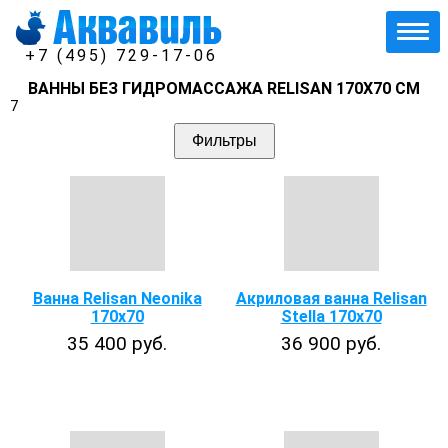
+7 (495) 729-17-06
ВАННЫ БЕЗ ГИДРОМАССАЖА RELISAN 170Х70 СМ
7
Фильтры
Ванна Relisan Neonika
Акриловая ванна Relisan
170x70
Stella 170x70
35 400 руб.
36 900 руб.