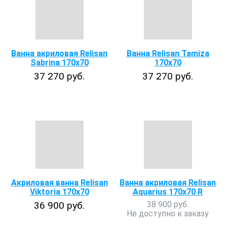
Ванна акриловая Relisan
Ванна Relisan Tamiza
Sabrina 170x70
170x70
37 270 руб.
37 270 руб.
Акриловая ванна Relisan
Ванна акриловая Relisan
Viktoria 170x70
Aquarius 170x70 R
36 900 руб.
38 900 руб.
Не доступно к заказу