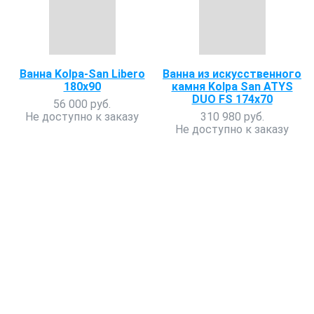
Ванна Kolpa-San Libero
Ванна из искусственного
180х90
камня Kolpa San ATYS
DUO FS 174x70
56 000 руб.
Не доступно к заказу
310 980 руб.
Не доступно к заказу