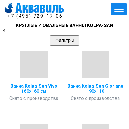
+7 (495) 729-17-06
КРУГЛЫЕ И ОВАЛЬНЫЕ ВАННЫ KOLPA-SAN
4
Фильтры
Ванна Kolpa-San Vivo
Ванна Kolpa-San Gloriana
160х160 см
190х110
Снято с производства
Снято с производства