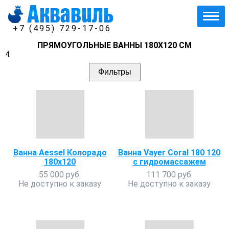
+7 (495) 729-17-06
ПРЯМОУГОЛЬНЫЕ ВАННЫ 180Х120 СМ
4
Фильтры
Ванна Aessel Колорадо
Ванна Vayer Coral 180 120
180х120
с гидромассажем
55 000 руб.
111 700 руб.
Не доступно к заказу
Не доступно к заказу