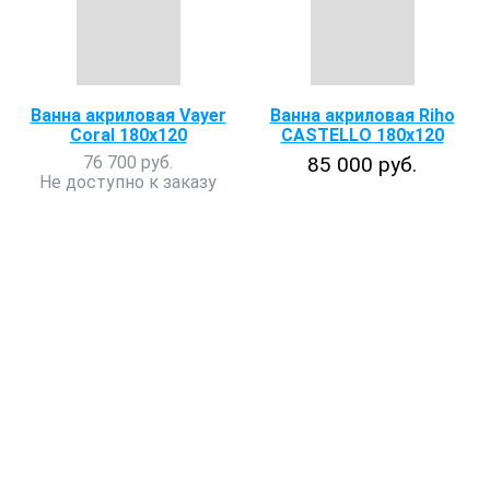
Ванна акриловая Vayer
Ванна акриловая Riho
Coral 180х120
CASTELLO 180x120
76 700 руб.
85 000 руб.
Не доступно к заказу