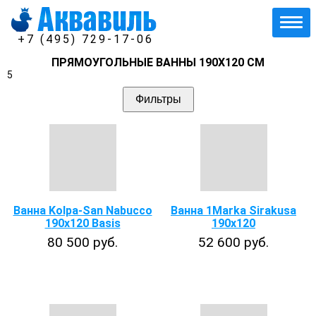
+7 (495) 729-17-06
ПРЯМОУГОЛЬНЫЕ ВАННЫ 190Х120 СМ
5
Фильтры
Ванна Kolpa-San Nabucco
Ванна 1Marka Sirakusa
190x120 Basis
190х120
80 500 руб.
52 600 руб.