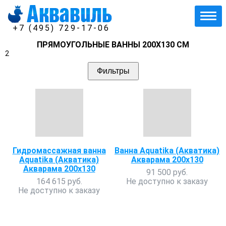
+7 (495) 729-17-06
ПРЯМОУГОЛЬНЫЕ ВАННЫ 200Х130 СМ
2
Фильтры
Гидромассажная ванна
Ванна Aquatika (Акватика)
Aquatika (Акватика)
Акварама 200х130
Акварама 200х130
91 500 руб.
164 615 руб.
Не доступно к заказу
Не доступно к заказу