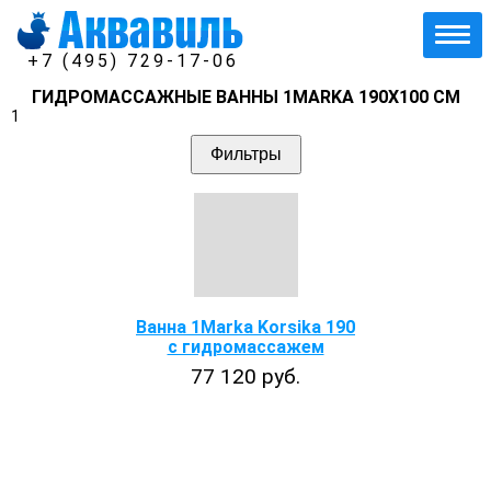
+7 (495) 729-17-06
ГИДРОМАССАЖНЫЕ ВАННЫ 1MARKA 190Х100 СМ
1
Фильтры
Ванна 1Marka Korsika 190
с гидромассажем
77 120 руб.