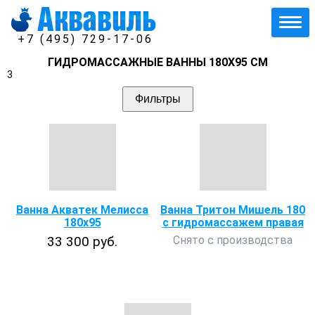
+7 (495) 729-17-06
ГИДРОМАССАЖНЫЕ ВАННЫ 180Х95 СМ
3
Фильтры
Ванна Акватек Мелисса
Ванна Тритон Мишель 180
180х95
с гидромассажем правая
33 300 руб.
Снято с производства