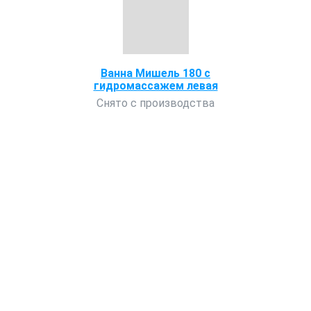
Ванна Мишель 180 с
гидромассажем левая
Снято с производства