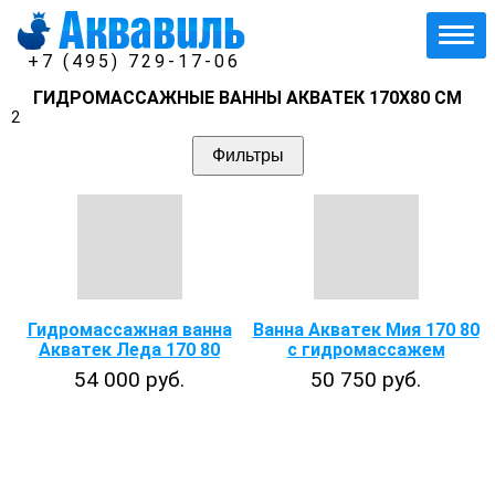
+7 (495) 729-17-06
ГИДРОМАССАЖНЫЕ ВАННЫ АКВАТЕК 170Х80 СМ
2
Фильтры
Гидромассажная ванна
Ванна Акватек Мия 170 80
Акватек Леда 170 80
с гидромассажем
54 000 руб.
50 750 руб.