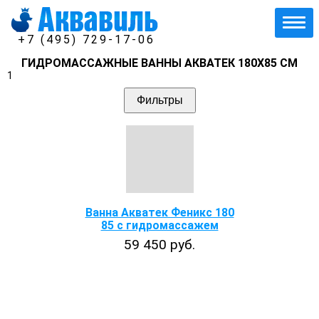
+7 (495) 729-17-06
ГИДРОМАССАЖНЫЕ ВАННЫ АКВАТЕК 180Х85 СМ
1
Фильтры
Ванна Акватек Феникс 180
85 с гидромассажем
59 450 руб.