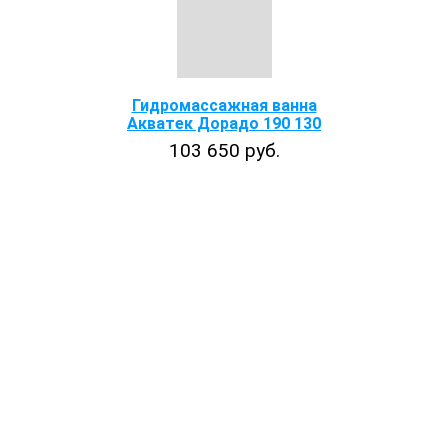
Гидромассажная ванна
Акватек Дорадо 190 130
103 650 руб.