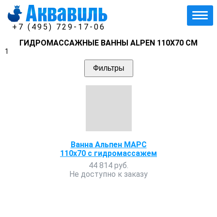
+7 (495) 729-17-06
ГИДРОМАССАЖНЫЕ ВАННЫ ALPEN 110Х70 СМ
1
Фильтры
Ванна Альпен МАРС
110х70 с гидромассажем
44 814 руб.
Не доступно к заказу