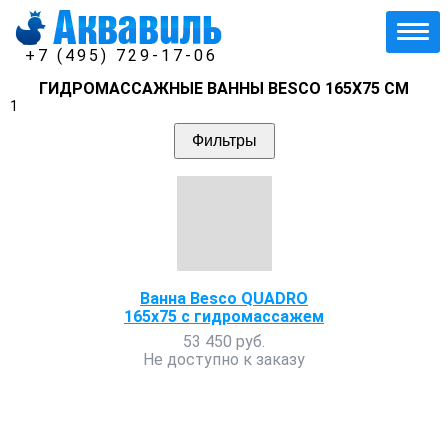
+7 (495) 729-17-06
ГИДРОМАССАЖНЫЕ ВАННЫ BESCO 165Х75 СМ
1
Фильтры
Ванна Besco QUADRO
165х75 с гидромассажем
53 450 руб.
Не доступно к заказу