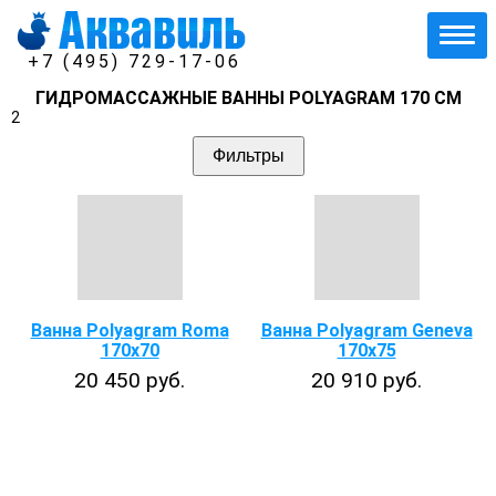
+7 (495) 729-17-06
ГИДРОМАССАЖНЫЕ ВАННЫ POLYAGRAM 170 СМ
2
Фильтры
Ванна Polyagram Roma
Ванна Polyagram Geneva
170x70
170x75
20 450 руб.
20 910 руб.