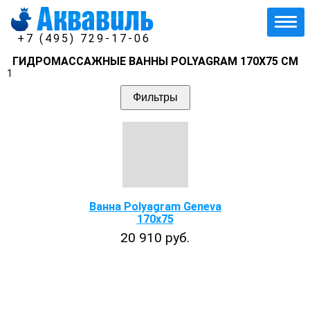
+7 (495) 729-17-06
ГИДРОМАССАЖНЫЕ ВАННЫ POLYAGRAM 170Х75 СМ
1
Фильтры
Ванна Polyagram Geneva
170x75
20 910 руб.