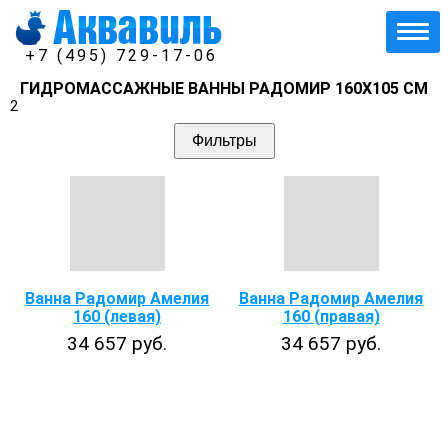
+7 (495) 729-17-06
ГИДРОМАССАЖНЫЕ ВАННЫ РАДОМИР 160Х105 СМ
2
Фильтры
Ванна Радомир Амелия
Ванна Радомир Амелия
160 (левая)
160 (правая)
34 657 руб.
34 657 руб.