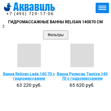
+7 (495) 729-17-06
ГИДРОМАССАЖНЫЕ ВАННЫ RELISAN 140Х70 СМ
2
Фильтры
Ванна Relisan Lada 140 70 с
Ванна Релисан Tamiza 140
гидромассажем
70 с гидромассажем
63 220 руб.
65 620 руб.