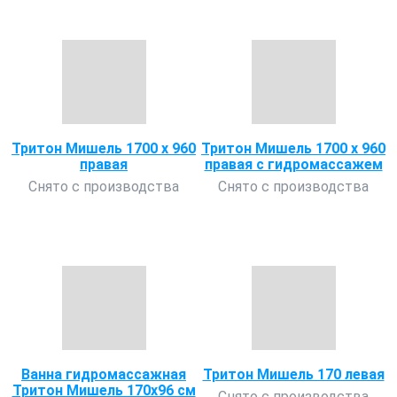
Тритон Мишель 1700 х 960
Тритон Мишель 1700 х 960
правая
правая с гидромассажем
Снято с производства
Снято с производства
Ванна гидромассажная
Тритон Мишель 170 левая
Тритон Мишель 170х96 см
Снято с производства