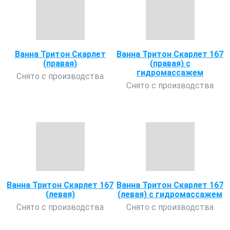
Ванна Тритон Скарлет
Ванна Тритон Скарлет 167
(правая)
(правая) с
гидромассажем
Снято с производства
Снято с производства
Ванна Тритон Скарлет 167
Ванна Тритон Скарлет 167
(левая)
(левая) с гидромассажем
Снято с производства
Снято с производства