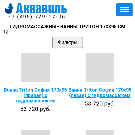
+7 (495) 729-17-06
ГИДРОМАССАЖНЫЕ ВАННЫ ТРИТОН 170Х95 СМ
12
Фильтры
Ванна Triton София 170х95
Ванна Triton София 170х95
(правая) с
(левая) с гидромассажем
гидромассажем
53 720 руб.
53 720 руб.