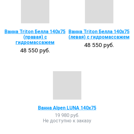
Ванна Triton Белла 140х75
Ванна Triton Белла 140х75
(правая) с
(левая) с гидромассажем
гидромассажем
48 550 руб.
48 550 руб.
Ванна Alpen LUNA 140x75
19 980 руб.
Не доступно к заказу