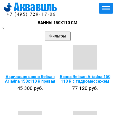
+7 (495) 729-17-06
ВАННЫ 150Х110 СМ
6
Фильтры
Акриловая ванна Relisan
Ванна Relisan Ariadna 150
Ariadna 150x110 R правая
110 R с гидромассажем
45 300 руб.
77 120 руб.