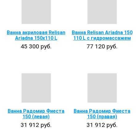
Ванна акриловая Relisan
Ванна Relisan Ariadna 150
Ariadna 150х110 L
110 L с гидромассажем
45 300 руб.
77 120 руб.
Ванна Радомир Фиеста
Ванна Радомир Фиеста
150 (левая)
150 (правая)
31 912 руб.
31 912 руб.