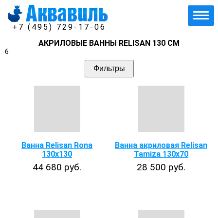
+7 (495) 729-17-06
АКРИЛОВЫЕ ВАННЫ RELISAN 130 СМ
6
Фильтры
Ванна Relisan Rona
Ванна акриловая Relisan
130х130
Tamiza 130x70
44 680 руб.
28 500 руб.