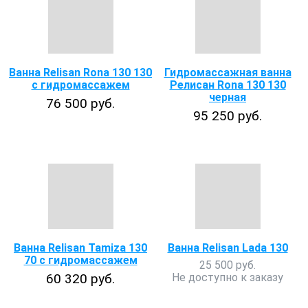
Ванна Relisan Rona 130 130
Гидромассажная ванна
с гидромассажем
Релисан Rona 130 130
черная
76 500 руб.
95 250 руб.
Ванна Relisan Tamiza 130
Ванна Relisan Lada 130
70 с гидромассажем
25 500 руб.
60 320 руб.
Не доступно к заказу