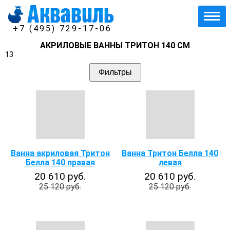
+7 (495) 729-17-06
АКРИЛОВЫЕ ВАННЫ ТРИТОН 140 СМ
13
Фильтры
Ванна акриловая Тритон
Ванна Тритон Белла 140
Белла 140 правая
левая
20 610 руб.
20 610 руб.
25 120 руб.
25 120 руб.