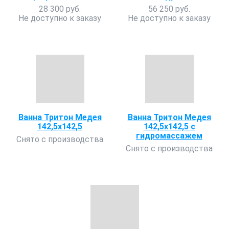
28 300 руб.
56 250 руб.
Не доступно к заказу
Не доступно к заказу
Ванна Тритон Медея
Ванна Тритон Медея
142,5х142,5
142,5х142,5 с
гидромассажем
Снято с производства
Снято с производства