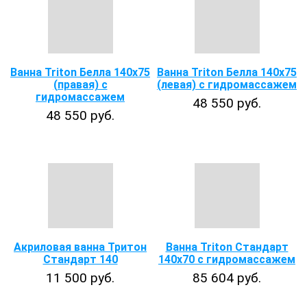
Ванна Triton Белла 140х75
Ванна Triton Белла 140х75
(правая) с
(левая) с гидромассажем
гидромассажем
48 550 руб.
48 550 руб.
Акриловая ванна Тритон
Ванна Triton Стандарт
Стандарт 140
140х70 с гидромассажем
11 500 руб.
85 604 руб.