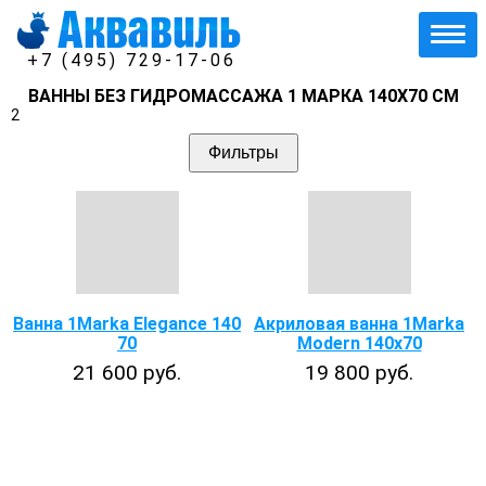
+7 (495) 729-17-06
ВАННЫ БЕЗ ГИДРОМАССАЖА 1 МАРКА 140Х70 СМ
2
Фильтры
Ванна 1Marka Elegance 140
Акриловая ванна 1Marka
70
Modern 140x70
21 600 руб.
19 800 руб.