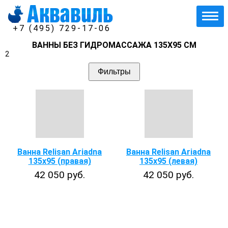
+7 (495) 729-17-06
ВАННЫ БЕЗ ГИДРОМАССАЖА 135Х95 СМ
2
Фильтры
Ванна Relisan Ariadna
Ванна Relisan Ariadna
135х95 (правая)
135x95 (левая)
42 050 руб.
42 050 руб.