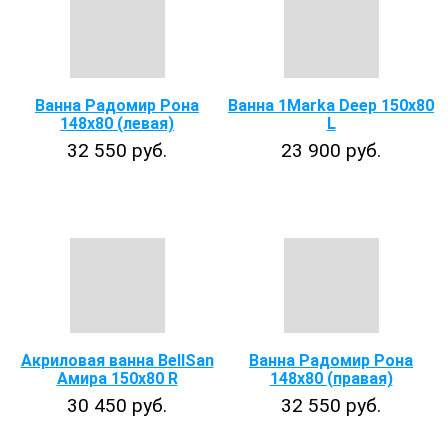
Ванна Радомир Рона
Ванна 1Marka Deep 150х80
148x80 (левая)
L
32 550 руб.
23 900 руб.
Акриловая ванна BellSan
Ванна Радомир Рона
Амира 150x80 R
148x80 (правая)
30 450 руб.
32 550 руб.