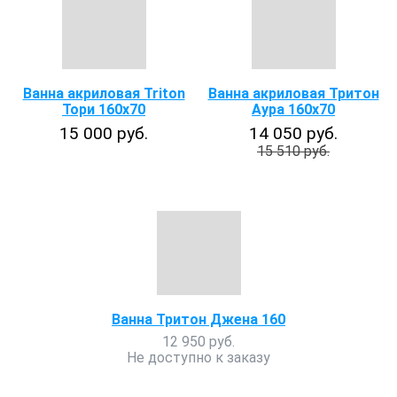
Ванна акриловая Triton
Ванна акриловая Тритон
Тори 160х70
Аура 160х70
15 000 руб.
14 050 руб.
15 510 руб.
Ванна Тритон Джена 160
12 950 руб.
Не доступно к заказу