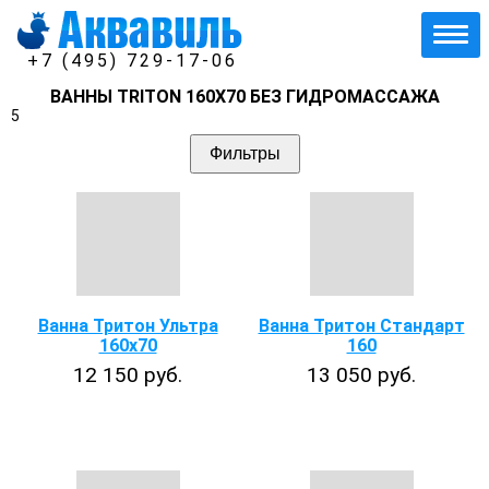
+7 (495) 729-17-06
ВАННЫ TRITON 160X70 БЕЗ ГИДРОМАССАЖА
5
Фильтры
Ванна Тритон Ультра
Ванна Тритон Стандарт
160x70
160
12 150 руб.
13 050 руб.