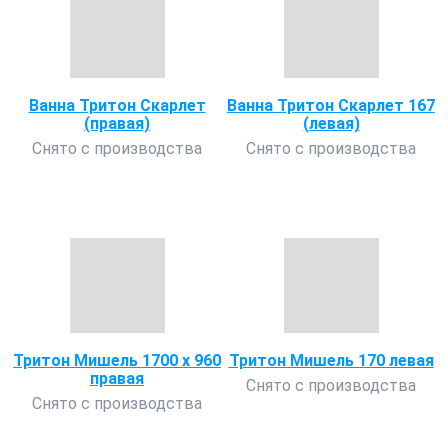
Ванна Тритон Скарлет
Ванна Тритон Скарлет 167
(правая)
(левая)
Снято с производства
Снято с производства
Тритон Мишель 1700 х 960
Тритон Мишель 170 левая
правая
Снято с производства
Снято с производства