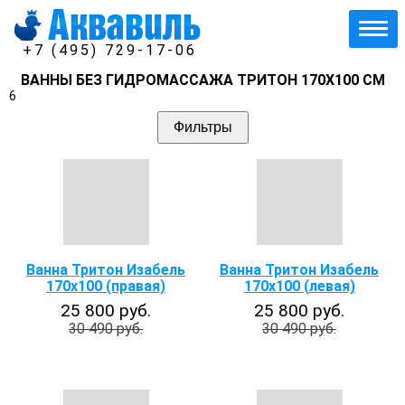
+7 (495) 729-17-06
ВАННЫ БЕЗ ГИДРОМАССАЖА ТРИТОН 170Х100 СМ
6
Фильтры
Ванна Тритон Изабель
Ванна Тритон Изабель
170х100 (правая)
170х100 (левая)
25 800 руб.
25 800 руб.
30 490 руб.
30 490 руб.