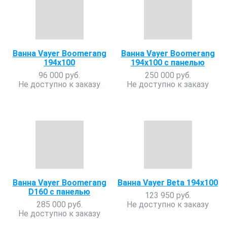
Ванна Vayer Boomerang
Ванна Vayer Boomerang
194х100
194х100 с панелью
96 000 руб.
250 000 руб.
Не доступно к заказу
Не доступно к заказу
Ванна Vayer Boomerang
Ванна Vayer Beta 194x100
D160 с панелью
123 950 руб.
285 000 руб.
Не доступно к заказу
Не доступно к заказу