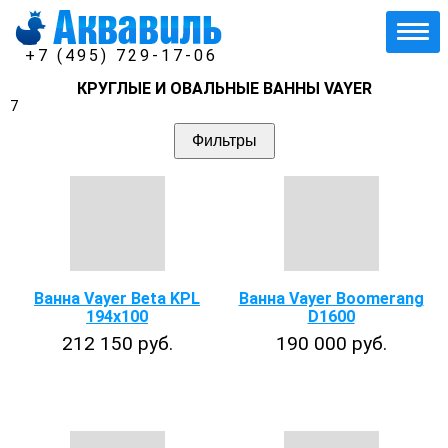
+7 (495) 729-17-06
КРУГЛЫЕ И ОВАЛЬНЫЕ ВАННЫ VAYER
7
Фильтры
Ванна Vayer Beta KPL
Ванна Vayer Boomerang
194x100
D1600
212 150 руб.
190 000 руб.