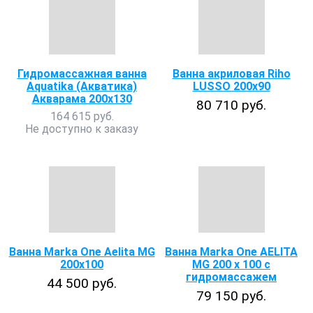
Гидромассажная ванна
Ванна акриловая Riho
Aquatika (Акватика)
LUSSO 200x90
Акварама 200х130
80 710 руб.
164 615 руб.
Не доступно к заказу
Ванна Marka One Aelita MG
Ванна Marka One AELITA
200x100
MG 200 x 100 с
гидромассажем
44 500 руб.
79 150 руб.