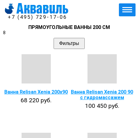
+7 (495) 729-17-06
ПРЯМОУГОЛЬНЫЕ ВАННЫ 200 СМ
8
Фильтры
Ванна Relisan Xenia 200x90
Ванна Relisan Xenia 200 90
с гидромассажем
68 220 руб.
100 450 руб.