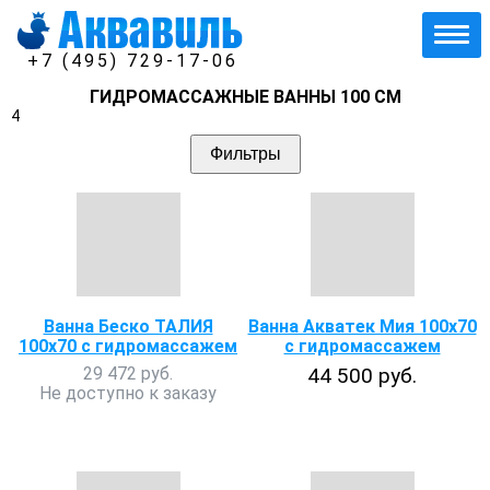
+7 (495) 729-17-06
ГИДРОМАССАЖНЫЕ ВАННЫ 100 СМ
4
Фильтры
Ванна Беско ТАЛИЯ
Ванна Акватек Мия 100х70
100х70 с гидромассажем
с гидромассажем
29 472 руб.
44 500 руб.
Не доступно к заказу