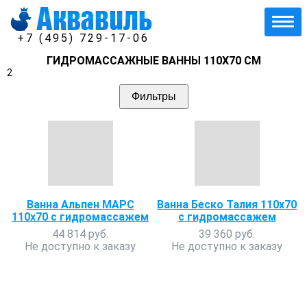
+7 (495) 729-17-06
ГИДРОМАССАЖНЫЕ ВАННЫ 110Х70 СМ
2
Фильтры
Ванна Альпен МАРС
Ванна Беско Талия 110х70
110х70 с гидромассажем
с гидромассажем
44 814 руб.
39 360 руб.
Не доступно к заказу
Не доступно к заказу