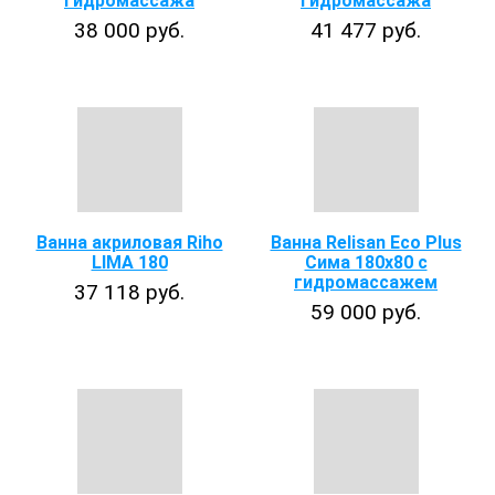
гидромассажа
гидромассажа
38 000 руб.
41 477 руб.
Ванна акриловая Riho
Ванна Relisan Eco Plus
LIMA 180
Сима 180х80 с
гидромассажем
37 118 руб.
59 000 руб.