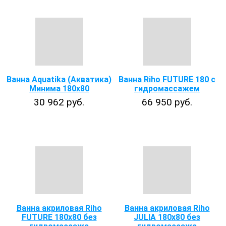
Ванна Aquatika (Акватика)
Ванна Riho FUTURE 180 с
Минима 180х80
гидромассажем
30 962 руб.
66 950 руб.
Ванна акриловая Riho
Ванна акриловая Riho
FUTURE 180x80 без
JULIA 180x80 без