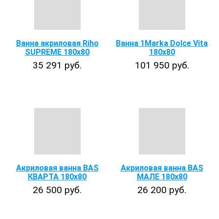
Ванна акриловая Riho
Ванна 1Marka Dolce Vita
SUPREME 180x80
180x80
35 291 руб.
101 950 руб.
Акриловая ванна BAS
Акриловая ванна BAS
КВАРТА 180х80
МАЛЕ 180х80
26 500 руб.
26 200 руб.