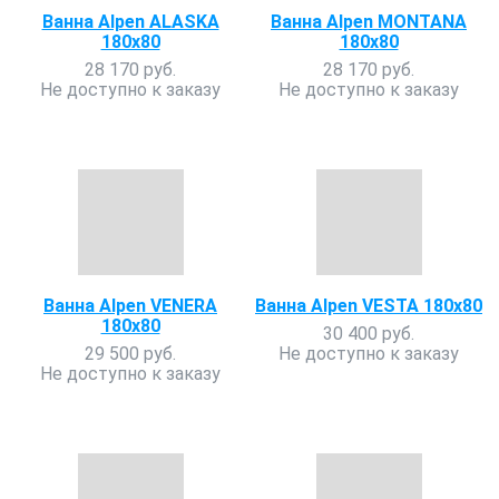
Ванна Alpen ALASKA
Ванна Alpen MONTANA
180x80
180x80
28 170 руб.
28 170 руб.
Не доступно к заказу
Не доступно к заказу
Ванна Alpen VENERA
Ванна Alpen VESTA 180x80
180x80
30 400 руб.
29 500 руб.
Не доступно к заказу
Не доступно к заказу