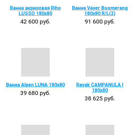
Ванна акриловая Riho
Ванна Vayer Boomerang
LUSSO 180x80
180x80 R/L(2)
42 600 руб.
91 600 руб.
Ванна Alpen LUNA 180x80
Ravak CAMPANULA I
180x80
39 680 руб.
38 625 руб.