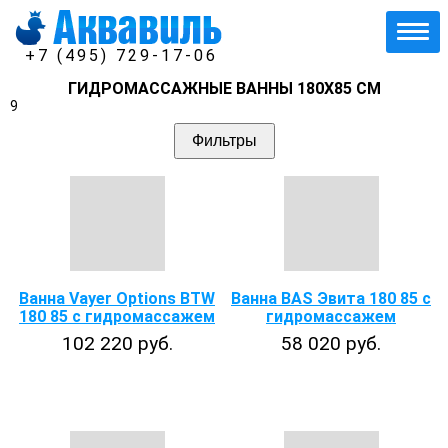
+7 (495) 729-17-06
ГИДРОМАССАЖНЫЕ ВАННЫ 180Х85 СМ
9
Фильтры
Ванна Vayer Options BTW
Ванна BAS Эвита 180 85 с
180 85 с гидромассажем
гидромассажем
102 220 руб.
58 020 руб.