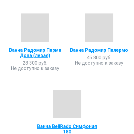
Ванна Радомир Парма
Ванна Радомир Палермо
Дона (левая)
45 800 руб.
28 300 руб.
Не доступно к заказу
Не доступно к заказу
Ванна BellRado Симфония
180