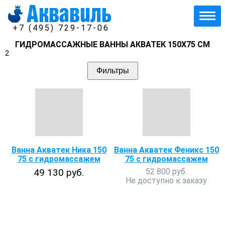
+7 (495) 729-17-06
ГИДРОМАССАЖНЫЕ ВАННЫ АКВАТЕК 150Х75 СМ
2
Фильтры
Ванна Акватек Ника 150
Ванна Акватек Феникс 150
75 с гидромассажем
75 с гидромассажем
49 130 руб.
52 800 руб.
Не доступно к заказу