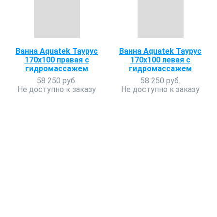
Ванна Aquatek Таурус
Ванна Aquatek Таурус
170x100 правая с
170x100 левая с
гидромассажем
гидромассажем
58 250 руб.
58 250 руб.
Не доступно к заказу
Не доступно к заказу