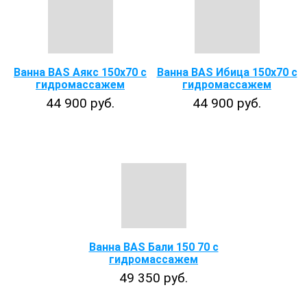
Ванна BAS Аякс 150x70 с
Ванна BAS Ибица 150х70 с
гидромассажем
гидромассажем
44 900 руб.
44 900 руб.
Ванна BAS Бали 150 70 с
гидромассажем
49 350 руб.