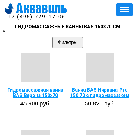
+7 (495) 729-17-06
ГИДРОМАССАЖНЫЕ ВАННЫ BAS 150Х70 СМ
5
Фильтры
Гидромассажная ванна
Ванна BAS Нирвана-Pro
BAS Верона 150х70
150 70 с гидромассажем
45 900 руб.
50 820 руб.