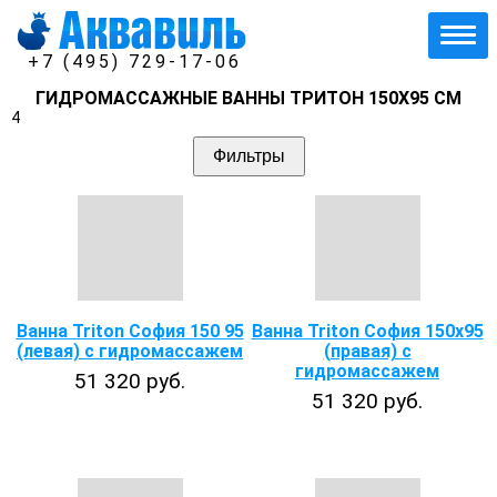
+7 (495) 729-17-06
ГИДРОМАССАЖНЫЕ ВАННЫ ТРИТОН 150Х95 СМ
4
Фильтры
Ванна Triton София 150 95
Ванна Triton София 150x95
(левая) с гидромассажем
(правая) с
гидромассажем
51 320 руб.
51 320 руб.