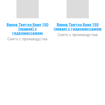
Ванна Тритон Бриз 150
Ванна Тритон Бриз 150
(правая) с
(левая) с гидромассажем
гидромассажем
Снято с производства
Снято с производства